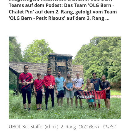
Teams auf dem Podest: Das Team 'OLG Bern -
Chalet Pin' auf dem 2. Rang, gefolgt vom Team
'OLG Bern - Petit Risoux' auf dem 3. Rang ...
UBOL 3er Staffel (v.l.n.r): 2. Rang
OLG Bern - Chalet