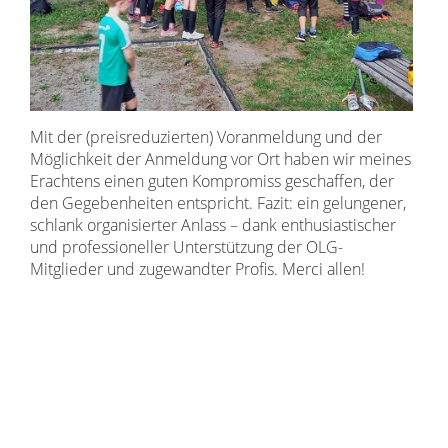
Mit der (preisreduzierten) Voranmeldung und der
Möglichkeit der Anmeldung vor Ort haben wir meines
Erachtens einen guten Kompromiss geschaffen, der
den Gegebenheiten entspricht. Fazit: ein gelungener,
schlank organisierter Anlass – dank enthusiastischer
und professioneller Unterstützung der OLG-
Mitglieder und zugewandter Profis. Merci allen!