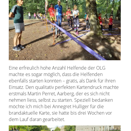
Eine erfreulich hohe Anzahl Helfende der OLG
machte es sogar möglich, dass die Helfenden
ebenfalls starten konnten – gratis, als Dank für ihren
Einsatz. Den qualitativ perfekten Kartendruck machte
erstmals Martin Perret, Aarberg, der es sich nicht
nehmen liess, selbst zu starten. Speziell bedanken
möchte ich mich bei Annegret Hulliger für die
brandaktuelle Karte, sie hatte bis drei Wochen vor
dem Lauf daran gearbeitet.