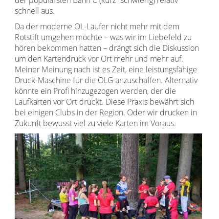
schnell aus.
Da der moderne OL-Läufer nicht mehr mit dem
Rotstift umgehen möchte – was wir im Liebefeld zu
hören bekommen hatten – drängt sich die Diskussion
um den Kartendruck vor Ort mehr und mehr auf.
Meiner Meinung nach ist es Zeit, eine leistungsfähige
Druck-Maschine für die OLG anzuschaffen. Alternativ
könnte ein Profi hinzugezogen werden, der die
Laufkarten vor Ort druckt. Diese Praxis bewährt sich
bei einigen Clubs in der Region. Oder wir drucken in
Zukunft bewusst viel zu viele Karten im Voraus.