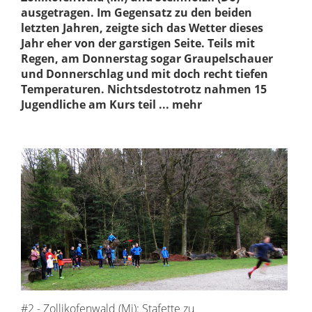
ausgetragen. Im Gegensatz zu den beiden
letzten Jahren, zeigte sich das Wetter dieses
Jahr eher von der garstigen Seite. Teils mit
Regen, am Donnerstag sogar Graupelschauer
und Donnerschlag und mit doch recht tiefen
Temperaturen. Nichtsdestotrotz nahmen 15
Jugendliche am Kurs teil ... mehr
#2 - Zollikofenwald (Mi): Stafette zu