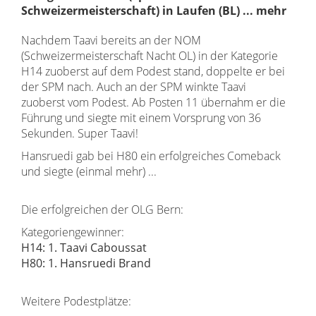
Schweizermeisterschaft) in Laufen (BL) ... mehr
Nachdem Taavi bereits an der NOM
(Schweizermeisterschaft Nacht OL) in der Kategorie
H14 zuoberst auf dem Podest stand, doppelte er bei
der SPM nach. Auch an der SPM winkte Taavi
zuoberst vom Podest. Ab Posten 11 übernahm er die
Führung und siegte mit einem Vorsprung von 36
Sekunden. Super Taavi!
Hansruedi gab bei H80 ein erfolgreiches Comeback
und siegte (einmal mehr) ...
Die erfolgreichen der OLG Bern:
Kategoriengewinner:
H14: 1. Taavi Caboussat
H80:
1. Hansruedi Brand
Weitere Podestplätze: