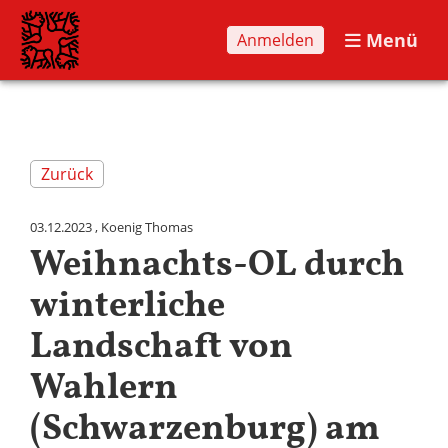
Menü
Anmelden
Zurück
03.12.2023
, Koenig Thomas
Weihnachts-OL durch
winterliche
Landschaft von
Wahlern
(Schwarzenburg) am