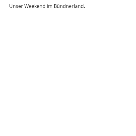
Unser Weekend im Bündnerland.