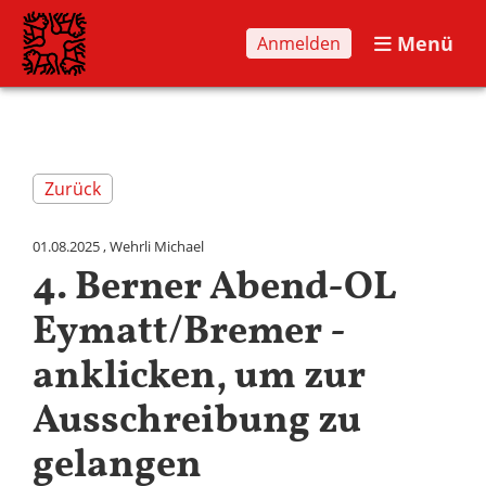
Menü
Anmelden
Zurück
01.08.2025
, Wehrli Michael
4. Berner Abend-OL
Eymatt/Bremer -
anklicken, um zur
Ausschreibung zu
gelangen