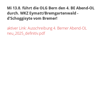
Mi 13.8. führt die OLG Bern den 4. BE Abend-OL
durch. WKZ Eymatt/Bremgartenwald -
d'Schoggisyte vom Bremer!
aktiver Link: Ausschreibung 4. Berner Abend-OL
neu_2025_definitiv.pdf