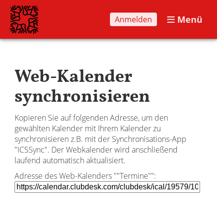
Menü
Anmelden
Web-Kalender
synchronisieren
Kopieren Sie auf folgenden Adresse, um den
gewählten Kalender mit Ihrem Kalender zu
synchronisieren z.B. mit der Synchronisations-App
"ICSSync". Der Webkalender wird anschließend
laufend automatisch aktualisiert.
Adresse des Web-Kalenders ""Termine"":