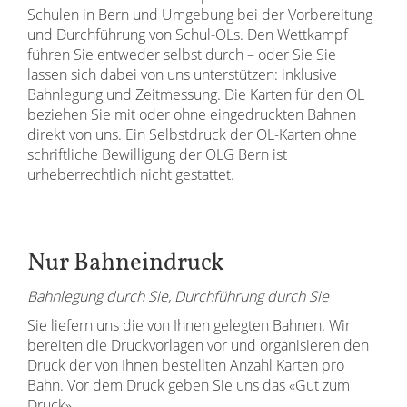
Schulen in Bern und Umgebung bei der Vorbereitung
und Durchführung von Schul-OLs. Den Wettkampf
führen Sie entweder selbst durch – oder Sie Sie
lassen sich dabei von uns unterstützen: inklusive
Bahnlegung und Zeitmessung. Die Karten für den OL
beziehen Sie mit oder ohne eingedruckten Bahnen
direkt von uns. Ein Selbstdruck der OL-Karten ohne
schriftliche Bewilligung der OLG Bern ist
urheberrechtlich nicht gestattet.
Nur Bahneindruck
Bahnlegung durch Sie, Durchführung durch Sie
Sie liefern uns die von Ihnen gelegten Bahnen. Wir
bereiten die Druckvorlagen vor und organisieren den
Druck der von Ihnen bestellten Anzahl Karten pro
Bahn. Vor dem Druck geben Sie uns das «Gut zum
Druck».