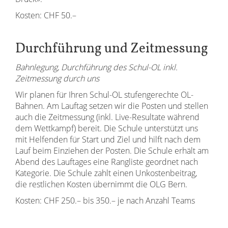
Kosten: CHF 50.–
Durchführung und Zeitmessung
Bahnlegung, Durchführung des Schul-OL inkl.
Zeitmessung durch uns
Wir planen für Ihren Schul-OL stufengerechte OL-
Bahnen. Am Lauftag setzen wir die Posten und stellen
auch die Zeitmessung (inkl. Live-Resultate während
dem Wettkampf) bereit. Die Schule unterstützt uns
mit Helfenden für Start und Ziel und hilft nach dem
Lauf beim Einziehen der Posten. Die Schule erhält am
Abend des Lauftages eine Rangliste geordnet nach
Kategorie. Die Schule zahlt einen Unkostenbeitrag,
die restlichen Kosten übernimmt die OLG Bern.
Kosten: CHF 250.– bis 350.– je nach Anzahl Teams