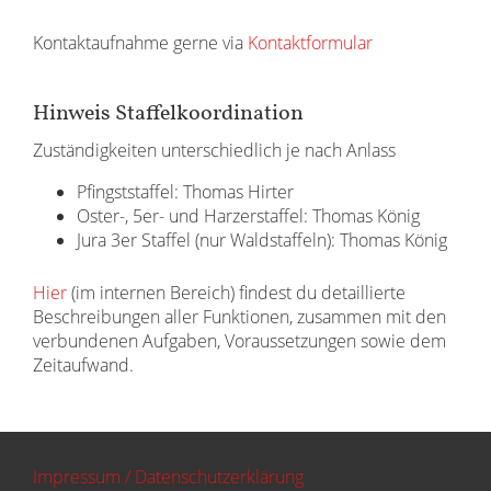
Kontaktaufnahme gerne via
Kontaktformular
Hinweis Staffelkoordination
Zuständigkeiten unterschiedlich je nach Anlass
Pfingststaffel: Thomas Hirter
Oster-, 5er- und Harzerstaffel: Thomas König
Jura 3er Staffel (nur Waldstaffeln): Thomas König
Hier
(im internen Bereich) findest du detaillierte
Beschreibungen aller Funktionen, zusammen mit den
verbundenen Aufgaben, Voraussetzungen sowie dem
Zeitaufwand.
Impressum / Datenschutzerklärung
/