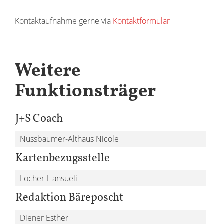
Kontaktaufnahme gerne via
Kontaktformular
Weitere
Funktionsträger
J+S Coach
Nussbaumer-Althaus Nicole
Kartenbezugsstelle
Locher Hansueli
Redaktion Bäreposcht
Diener Esther