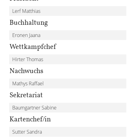
Lerf Matthias
Buchhaltung
Eronen Jaana
Wettkampfchef
Hirter Thomas
Nachwuchs
Mathys Raffael
Sekretariat
Baumgartner Sabine
Kartenchef/in
Sutter Sandra