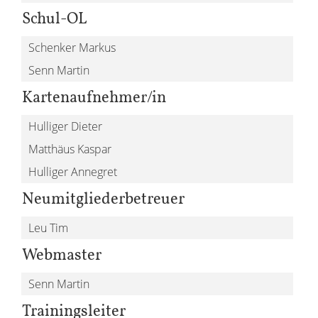
Schul-OL
Schenker Markus
Senn Martin
Kartenaufnehmer/in
Hulliger Dieter
Matthäus Kaspar
Hulliger Annegret
Neumitgliederbetreuer
Leu Tim
Webmaster
Senn Martin
Trainingsleiter