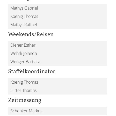
Mathys Gabriel
Koenig Thomas
Mathys Raffael
Weekends/Reisen
Diener Esther
Wehrli Jolanda
Wenger Barbara
Staffelkoordinator
Koenig Thomas
Hirter Thomas
Zeitmessung
Schenker Markus